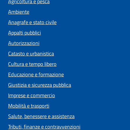
Agricoltura e pesca
Ambiente
Anagrafe e stato civile
Appalti pubblici
Autorizzazioni
Catasto e urbanistica
Cultura e tempo libero
Educazione e formazione
Giustizia e sicurezza pubblica
Imprese e commercio
Mobilità e trasporti
Salute, benessere e assistenza
Tributi, finanze e contravvenzioni