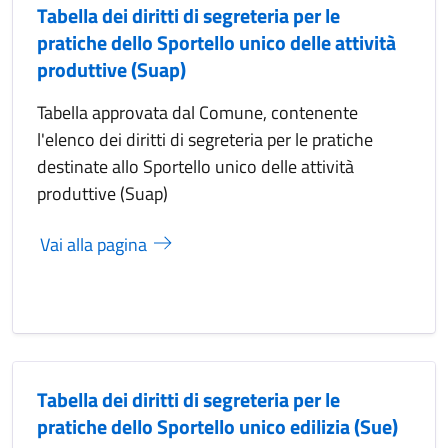
Tabella dei diritti di segreteria per le
pratiche dello Sportello unico delle attività
produttive (Suap)
Tabella approvata dal Comune, contenente
l'elenco dei diritti di segreteria per le pratiche
destinate allo Sportello unico delle attività
produttive (Suap)
Vai alla pagina
Tabella dei diritti di segreteria per le
pratiche dello Sportello unico edilizia (Sue)