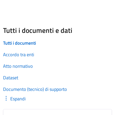
Tutti i documenti e dati
Tutti i documenti
Accordo tra enti
Atto normativo
Dataset
Documento (tecnico) di supporto
Espandi