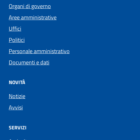
Organi di governo
Aree amministrative
Uffici
Politici
Personale amministrativo
Documenti e dati
NOVITÀ
Notizie
Avvisi
SERVIZI