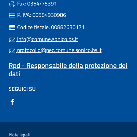
Fax: 0364/75391
P. IVA: 00584930986
Codice fiscale: 00882630171
info@comune.sonico.bs.it
protocollo@pec.comune.sonico.bs.it
Rpd - Responsabile della protezione dei
dati
SEGUICI SU
Note legali