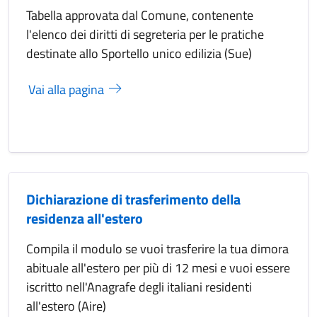
Tabella approvata dal Comune, contenente
l'elenco dei diritti di segreteria per le pratiche
destinate allo Sportello unico edilizia (Sue)
Vai alla pagina
Dichiarazione di trasferimento della
residenza all'estero
Compila il modulo se vuoi trasferire la tua dimora
abituale all'estero per più di 12 mesi e vuoi essere
iscritto nell'Anagrafe degli italiani residenti
all'estero (Aire)