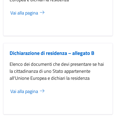
Vai alla pagina
Dichiarazione di residenza – allegato B
Elenco dei documenti che devi presentare se hai
la cittadinanza di uno Stato appartenente
all'Unione Europea e dichiari la residenza
Vai alla pagina