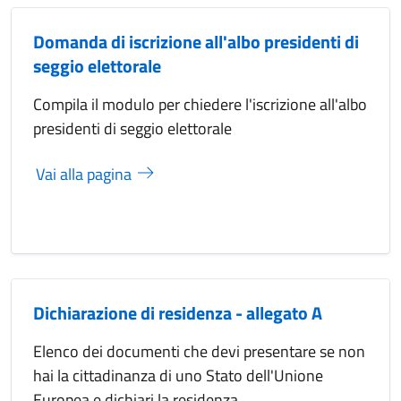
Domanda di iscrizione all'albo presidenti di
seggio elettorale
Compila il modulo per chiedere l'iscrizione all'albo
presidenti di seggio elettorale
Vai alla pagina
Dichiarazione di residenza - allegato A
Elenco dei documenti che devi presentare se non
hai la cittadinanza di uno Stato dell'Unione
Europea e dichiari la residenza