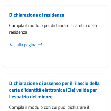
Dichiarazione di residenza
Compila il modulo per dichiarare il cambio della
residenza
Vai alla pagina
Dichiarazione di assenso per il rilascio della
carta d'identità elettronica (Cie) valida per
l'espatrio del minore
Compila il modulo con cui puoi dichiarare il