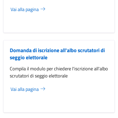
Vai alla pagina
Domanda di iscrizione all'albo scrutatori di
seggio elettorale
Compila il modulo per chiedere l'iscrizione all'albo
scrutatori di seggio elettorale
Vai alla pagina