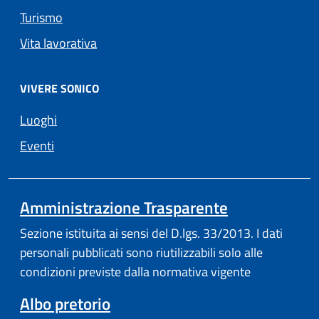
Turismo
Vita lavorativa
VIVERE SONICO
Luoghi
Eventi
Amministrazione Trasparente
Sezione istituita ai sensi del D.lgs. 33/2013. I dati
personali pubblicati sono riutilizzabili solo alle
condizioni previste dalla normativa vigente
Albo pretorio