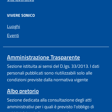
VIVERE SONICO
Luoghi
Eventi
Amministrazione Trasparente
Sezione istituita ai sensi del D.lgs. 33/2013. I dati
personali pubblicati sono riutilizzabili solo alle
condizioni previste dalla normativa vigente
Albo pretorio
Sezione dedicata alla consultazione degli atti
amministrativi per i quali è previsto l'obbligo di