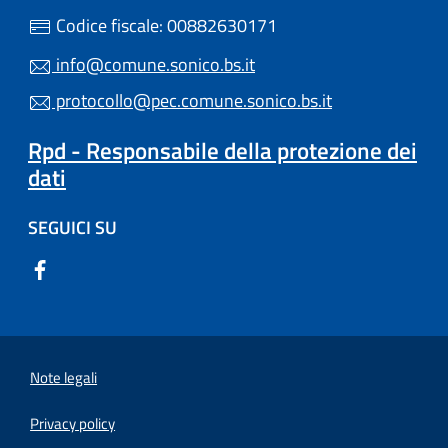
Codice fiscale: 00882630171
info@comune.sonico.bs.it
protocollo@pec.comune.sonico.bs.it
Rpd - Responsabile della protezione dei
dati
SEGUICI SU
Note legali
Privacy policy