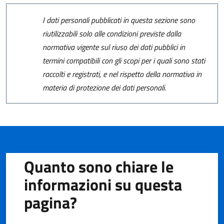
I dati personali pubblicati in questa sezione sono
riutilizzabili solo alle condizioni previste dalla
normativa vigente sul riuso dei dati pubblici in
termini compatibili con gli scopi per i quali sono stati
raccolti e registrati, e nel rispetto della normativa in
materia di protezione dei dati personali.
Quanto sono chiare le
informazioni su questa
pagina?