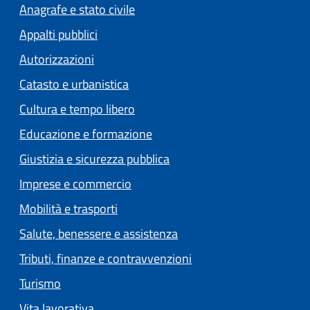
Anagrafe e stato civile
Appalti pubblici
Autorizzazioni
Catasto e urbanistica
Cultura e tempo libero
Educazione e formazione
Giustizia e sicurezza pubblica
Imprese e commercio
Mobilità e trasporti
Salute, benessere e assistenza
Tributi, finanze e contravvenzioni
Turismo
Vita lavorativa