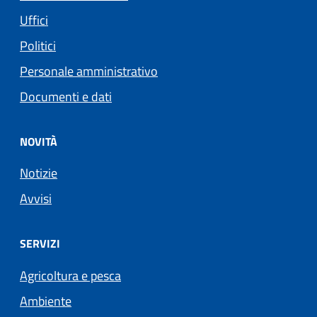
Uffici
Politici
Personale amministrativo
Documenti e dati
NOVITÀ
Notizie
Avvisi
SERVIZI
Agricoltura e pesca
Ambiente