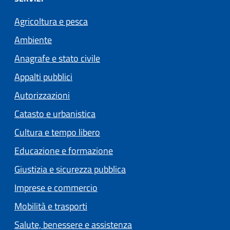
Agricoltura e pesca
Ambiente
Anagrafe e stato civile
Appalti pubblici
Autorizzazioni
Catasto e urbanistica
Cultura e tempo libero
Educazione e formazione
Giustizia e sicurezza pubblica
Imprese e commercio
Mobilità e trasporti
Salute, benessere e assistenza