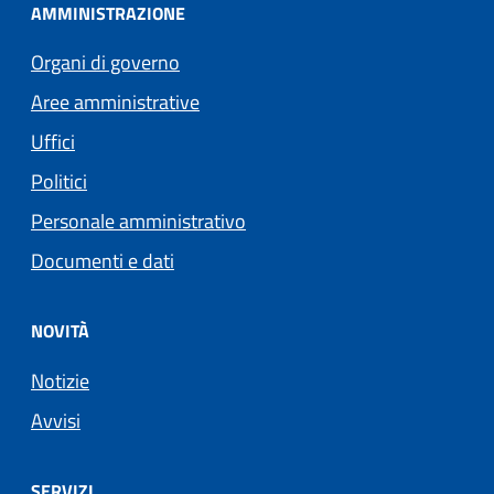
AMMINISTRAZIONE
Organi di governo
Aree amministrative
Uffici
Politici
Personale amministrativo
Documenti e dati
NOVITÀ
Notizie
Avvisi
SERVIZI