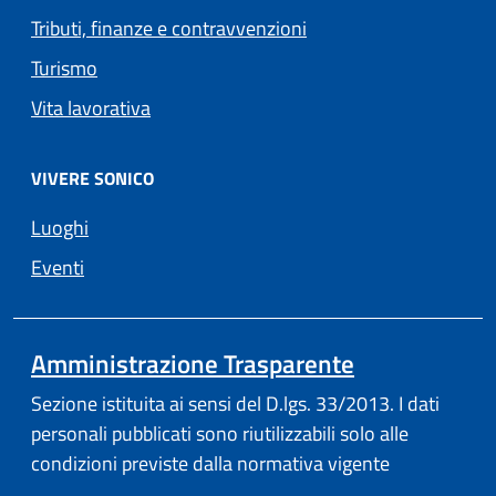
Tributi, finanze e contravvenzioni
Turismo
Vita lavorativa
VIVERE SONICO
Luoghi
Eventi
Amministrazione Trasparente
Sezione istituita ai sensi del D.lgs. 33/2013. I dati
personali pubblicati sono riutilizzabili solo alle
condizioni previste dalla normativa vigente