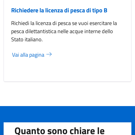
Richiedere la licenza di pesca di tipo B
Richiedi la licenza di pesca se vuoi esercitare la
pesca dilettantistica nelle acque interne dello
Stato italiano.
Vai alla pagina
Quanto sono chiare le