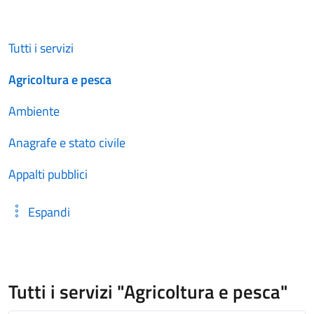
Tutti i servizi
Agricoltura e pesca
Ambiente
Anagrafe e stato civile
Appalti pubblici
Espandi
Tutti i servizi "Agricoltura e pesca"